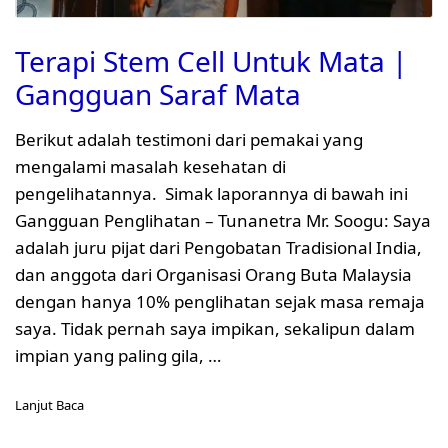
Terapi Stem Cell Untuk Mata |
Gangguan Saraf Mata
Berikut adalah testimoni dari pemakai yang
mengalami masalah kesehatan di
pengelihatannya. Simak laporannya di bawah ini
Gangguan Penglihatan – Tunanetra Mr. Soogu: Saya
adalah juru pijat dari Pengobatan Tradisional India,
dan anggota dari Organisasi Orang Buta Malaysia
dengan hanya 10% penglihatan sejak masa remaja
saya. Tidak pernah saya impikan, sekalipun dalam
impian yang paling gila, …
Lanjut Baca