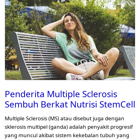
Penderita Multiple Sclerosis
Sembuh Berkat Nutrisi StemCell
Multiple Sclerosis (MS) atau disebut juga dengan
sklerosis multipel (ganda) adalah penyakit progresif
yang muncul akibat sistem kekebalan tubuh yang