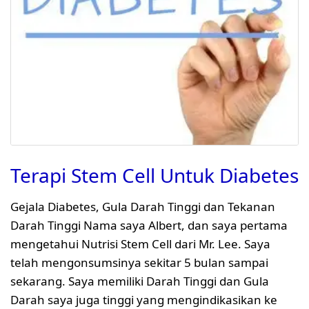
Terapi Stem Cell Untuk Diabetes
Gejala Diabetes, Gula Darah Tinggi dan Tekanan
Darah Tinggi Nama saya Albert, dan saya pertama
mengetahui Nutrisi Stem Cell dari Mr. Lee. Saya
telah mengonsumsinya sekitar 5 bulan sampai
sekarang. Saya memiliki Darah Tinggi dan Gula
Darah saya juga tinggi yang mengindikasikan ke