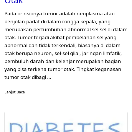
Otak
Pada prinsipnya tumor adalah neoplasma atau
benjolan padat di dalam rongga kepala, yang
merupakan pertumbuhan abnormal sel-sel di dalam
otak. Tumor terjadi akibat pembelahan sel yang
abnormal dan tidak terkendali, biasanya di dalam
otak berupa neuron, sel-sel glial, jaringan limfatik,
pembuluh darah dan kelenjar merupakan bagian
yang bisa terkena tumor otak. Tingkat keganasan
tumor otak dibagi …
Lanjut Baca