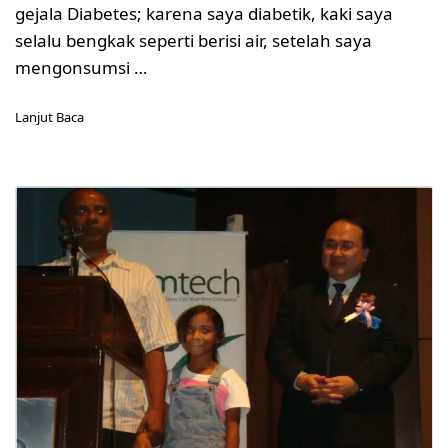
gejala Diabetes; karena saya diabetik, kaki saya
selalu bengkak seperti berisi air, setelah saya
mengonsumsi …
Lanjut Baca