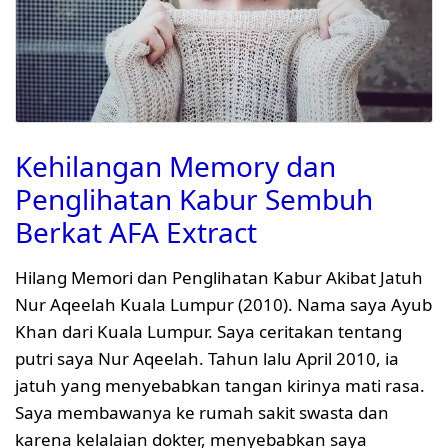
Kehilangan Memory dan
Penglihatan Kabur Sembuh
Berkat AFA Extract
Hilang Memori dan Penglihatan Kabur Akibat Jatuh
Nur Aqeelah Kuala Lumpur (2010). Nama saya Ayub
Khan dari Kuala Lumpur. Saya ceritakan tentang
putri saya Nur Aqeelah. Tahun lalu April 2010, ia
jatuh yang menyebabkan tangan kirinya mati rasa.
Saya membawanya ke rumah sakit swasta dan
karena kelalaian dokter, menyebabkan saya