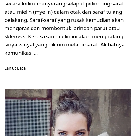
secara keliru menyerang selaput pelindung saraf
atau mielin (myelin) dalam otak dan saraf tulang
belakang. Saraf-saraf yang rusak kemudian akan
mengeras dan membentuk jaringan parut atau
sklerosis. Kerusakan mielin ini akan menghalangi
sinyal-sinyal yang dikirim melalui saraf. Akibatnya
komunikasi …
Lanjut Baca