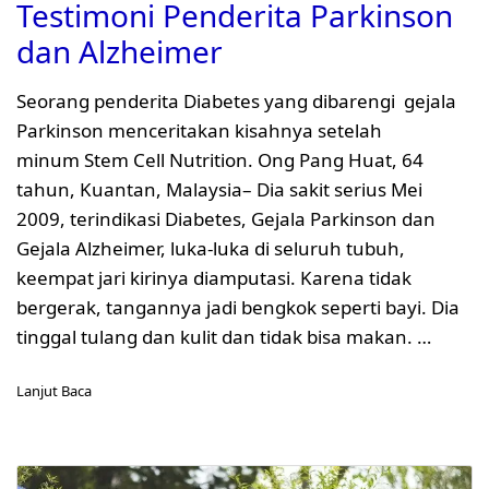
Testimoni Penderita Parkinson
dan Alzheimer
Seorang penderita Diabetes yang dibarengi gejala
Parkinson menceritakan kisahnya setelah
minum Stem Cell Nutrition. Ong Pang Huat, 64
tahun, Kuantan, Malaysia– Dia sakit serius Mei
2009, terindikasi Diabetes, Gejala Parkinson dan
Gejala Alzheimer, luka-luka di seluruh tubuh,
keempat jari kirinya diamputasi. Karena tidak
bergerak, tangannya jadi bengkok seperti bayi. Dia
tinggal tulang dan kulit dan tidak bisa makan. …
Lanjut Baca