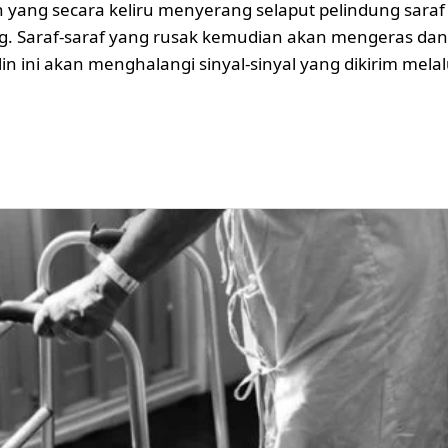
 yang secara keliru menyerang selaput pelindung saraf 
ng. Saraf-saraf yang rusak kemudian akan mengeras da
in ini akan menghalangi sinyal-sinyal yang dikirim melal