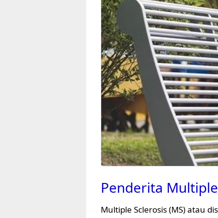
Penderita Multiple
Multiple Sclerosis (MS) atau d