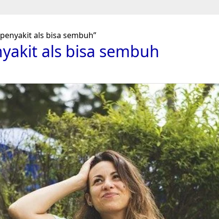
penyakit als bisa sembuh”
yakit als bisa sembuh