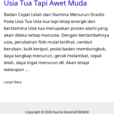
Usia Tua Tapi Awet Muda
Badan Cepat Lelah dan Stamina Menurun Drastis
Pada Usia Tua Usia tua tapi tetap energik dan
berstamina Usia tua merupakan proses alami yang
akan dilalui setiap manusia. Dengan bertambahnya
usia, perubahan fisik mulai terlihat, rambut
beruban, kulit keriput, posisi badan membungkuk,
daya tangkap menurun, gerak melambat, cepat
lelah, daya ingat menurun dll. Akan tetapi
walaupun …
Lanjut Baca
Copyright © 2026 Nutrisi StemCell RENEW