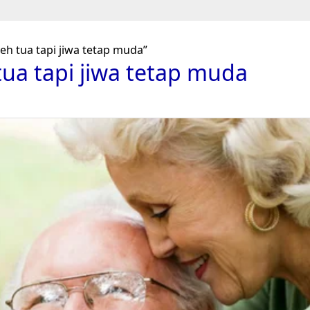
eh tua tapi jiwa tetap muda”
tua tapi jiwa tetap muda