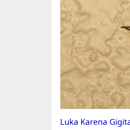
Luka Karena Gigit