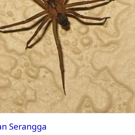
an Serangga