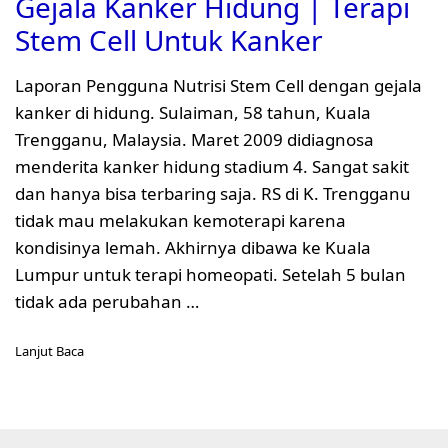
Gejala Kanker Hidung | Terapi
Stem Cell Untuk Kanker
Laporan Pengguna Nutrisi Stem Cell dengan gejala
kanker di hidung. Sulaiman, 58 tahun, Kuala
Trengganu, Malaysia. Maret 2009 didiagnosa
menderita kanker hidung stadium 4. Sangat sakit
dan hanya bisa terbaring saja. RS di K. Trengganu
tidak mau melakukan kemoterapi karena
kondisinya lemah. Akhirnya dibawa ke Kuala
Lumpur untuk terapi homeopati. Setelah 5 bulan
tidak ada perubahan …
Lanjut Baca