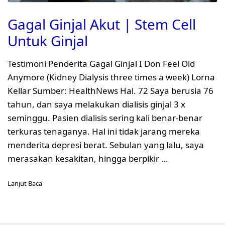
Gagal Ginjal Akut | Stem Cell
Untuk Ginjal
Testimoni Penderita Gagal Ginjal I Don Feel Old
Anymore (Kidney Dialysis three times a week) Lorna
Kellar Sumber: HealthNews Hal. 72 Saya berusia 76
tahun, dan saya melakukan dialisis ginjal 3 x
seminggu. Pasien dialisis sering kali benar-benar
terkuras tenaganya. Hal ini tidak jarang mereka
menderita depresi berat. Sebulan yang lalu, saya
merasakan kesakitan, hingga berpikir …
Lanjut Baca