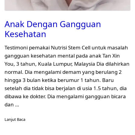
Anak Dengan Gangguan
Kesehatan
Testimoni pemakai Nutrisi Stem Cell untuk masalah
gangguan kesehatan mental pada anak Tan Xin
You, 3 tahun, Kuala Lumpur, Malaysia Dia dilahirkan
normal. Dia mengalami demam yang berulang 2
hingga 3 bulan ketika berumur 1 tahun. Baru
setelah dia tidak bisa berjalan di usia 1.5 tahun, dia
dibawa ke dokter. Dia mengalami gangguan bicara
dan …
Lanjut Baca